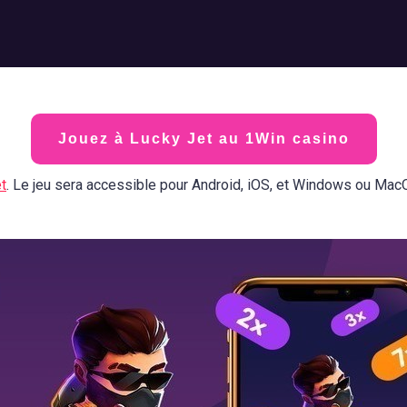
Jouez à Lucky Jet au 1Win casino
t
. Le jeu sera accessible pour Android, iOS, et Windows ou Mac