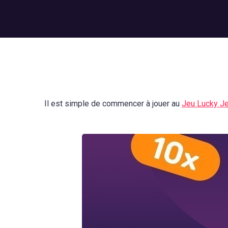
Il est simple de commencer à jouer au
Jeu Lucky Je