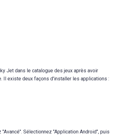
ucky Jet dans le catalogue des jeux après avoir
 Il existe deux façons d'installer les applications :
 "Avancé". Sélectionnez "Application Android", puis