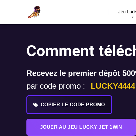
Jeu Luc
Comment téléch
Recevez le premier dépôt 50
par code promo :
LUCKY4444
COPIER LE CODE PROMO
JOUER AU JEU LUCKY JET 1WIN