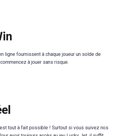
Win
 ligne fournissent à chaque joueur un solde de
et commencez à jouer sans risque.
éel
est tout à fait possible ! Surtout si vous suivez nos
ur avoir toujours accès au jeu Lucky Jet, il suffit