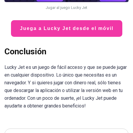
Jugar al juego Lucky Jet
Juega a Lucky Jet desde el móvil
Conclusión
Lucky Jet es un juego de fácil acceso y que se puede jugar
en cualquier dispositivo. Lo único que necesitas es un
navegador. Y si quieres jugar con dinero real, sólo tienes
que descargar la aplicación o utilizar la versión web en tu
ordenador. Con un poco de suerte, ¡el Lucky Jet puede
ayudarte a obtener grandes beneficios!