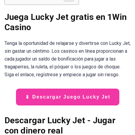
Juega Lucky Jet gratis en 1Win
Casino
Tenga la oportunidad de relajarse y divertirse con Lucky Jet,
sin gastar un céntimo. Los casinos en línea proporcionan a
cada jugador un saldo de bonificación para jugar a las
tragaperras, la ruleta, el póquer o los juegos de choque.
Siga el enlace, regístrese y empiece a jugar sin riesgo.
📱 Descargar Juego Lucky Jet
Descargar Lucky Jet - Jugar
con dinero real