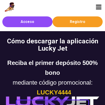
Acceso
Registro
Cómo descargar la aplicación
Lucky Jet
Reciba el primer depósito 500%
bono
mediante código promocional:
LUCKY4444