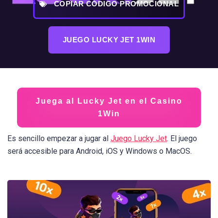
COPIAR CÓDIGO PROMOCIONAL
JUEGO LUCKY JET 1WIN
Juega al Lucky Jet en el Casino
1Win
Es sencillo empezar a jugar al
Juego Lucky Jet
. El juego
será accesible para Android, iOS y Windows o MacOS.