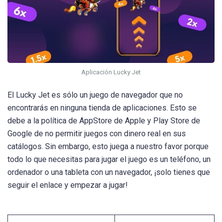
Aplicación Lucky Jet
El Lucky Jet es sólo un juego de navegador que no
encontrarás en ninguna tienda de aplicaciones. Esto se
debe a la política de AppStore de Apple y Play Store de
Google de no permitir juegos con dinero real en sus
catálogos. Sin embargo, esto juega a nuestro favor porque
todo lo que necesitas para jugar el juego es un teléfono, un
ordenador o una tableta con un navegador, ¡solo tienes que
seguir el enlace y empezar a jugar!