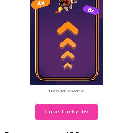
Lucky Jet Descargar
Jugar Lucky Jet