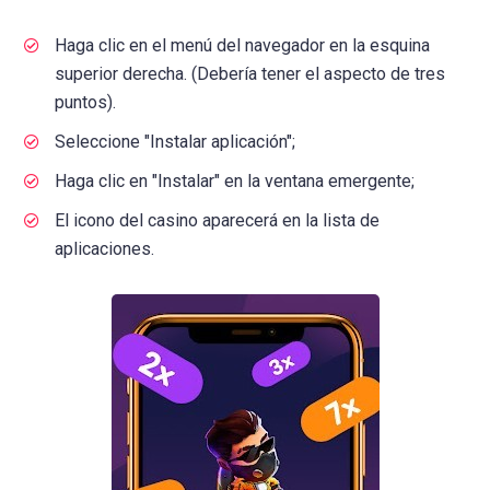
Haga clic en el menú del navegador en la esquina
superior derecha. (Debería tener el aspecto de tres
puntos).
Seleccione "Instalar aplicación";
Haga clic en "Instalar" en la ventana emergente;
El icono del casino aparecerá en la lista de
aplicaciones.