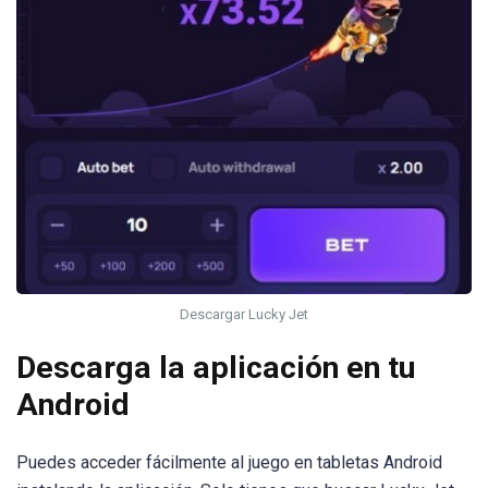
Descargar Lucky Jet
Descarga la aplicación en tu
Android
Puedes acceder fácilmente al juego en tabletas Android