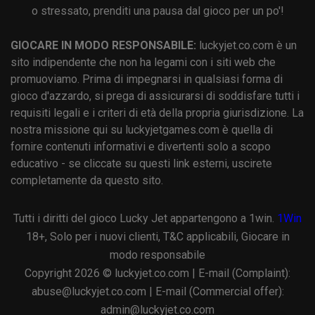
o stressato, prenditi una pausa dal gioco per un po'!
GIOCARE IN MODO RESPONSABILE:
luckyjet.co.com è un
sito indipendente che non ha legami con i siti web che
promuoviamo. Prima di impegnarsi in qualsiasi forma di
gioco d'azzardo, si prega di assicurarsi di soddisfare tutti i
requisiti legali e i criteri di età della propria giurisdizione. La
nostra missione qui su luckyjetgames.com è quella di
fornire contenuti informativi e divertenti solo a scopo
educativo - se cliccate su questi link esterni, uscirete
completamente da questo sito.
Tutti i diritti del gioco Lucky Jet appartengono a 1win.
1Win
18+, Solo per i nuovi clienti, T&C applicabili, Giocare in
modo responsabile
Copyright 2026 © luckyjet.co.com | E-mail (Complaint):
abuse@luckyjet.co.com
| E-mail (Commercial offer):
admin@luckyjet.co.com