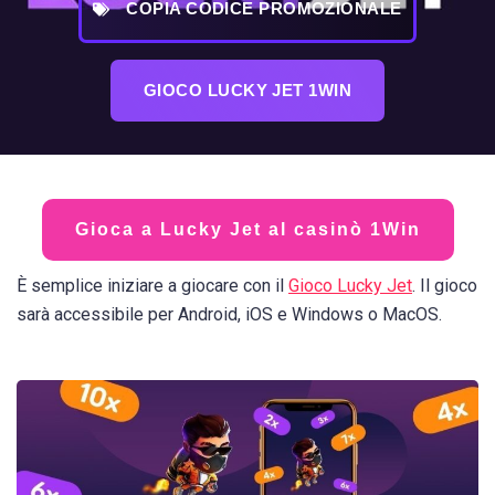
COPIA CODICE PROMOZIONALE
GIOCO LUCKY JET 1WIN
Gioca a Lucky Jet al casinò 1Win
È semplice iniziare a giocare con il
Gioco Lucky Jet
. Il gioco
sarà accessibile per Android, iOS e Windows o MacOS.