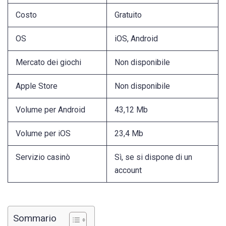
Costo
Gratuito
OS
iOS, Android
Mercato dei giochi
Non disponibile
Apple Store
Non disponibile
Volume per Android
43,12 Mb
Volume per iOS
23,4 Mb
Servizio casinò
Sì, se si dispone di un
account
Sommario