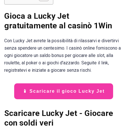
Gioca a Lucky Jet
gratuitamente al casinò 1Win
Con Lucky Jet avrete la possibilità di rilassarvi e divertirvi
senza spendere un centesimo. I casinò online forniscono a
ogni giocatore un saldo bonus per giocare alle slot, alla
roulette, al poker o ai giochi d'azzardo. Seguite il link,
registratevi e iniziate a giocare senza rischi.
📱 Scaricare il gioco Lucky Jet
Scaricare Lucky Jet - Giocare
con soldi veri