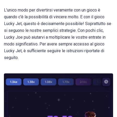
L'unico modo per divertirsi veramente con un gioco è
quando c'è la possibilità di vincere molto. E con il gioco
Lucky Jet, questo è decisamente possibile! Soprattutto se
si seguono le nostre semplici strategie. Con pochi clic,
Lucky Joe può aiutarvi a moltiplicare le vostre entrate in
modo significativo. Per avere sempre accesso al gioco
Lucky Jet, è sufficiente seguire le istruzioni riportate di
seguito.