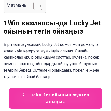
Мазмұны
1Win казиносында Lucky Jet
ойынын тегін ойнаңыз
Бір тиын жұмсамай, Lucky Jet көмегімен демалуға
және көңіл көтеруге мүмкіндік алыңыз. Онлайн
казинолар әрбір ойыншыға слоттар, рулетка, покер
немесе апаттық ойындарды ойнау үшін бонустық
теңгерім береді. Сілтемені орындаңыз, тіркеліңіз және
тәуекелсіз ойнай бастаңыз.
📱 Lucky Jet ойынын жүктеп
алыңыз