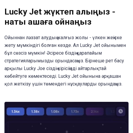
Lucky Jet жүктеп алыңыз -
нақты ақшаға ойнаңыз
Ойыннан ләззат алудың жалғыз жолы - үлкен жеңіске
жету мүмкіндігі болған кезде. Ал Lucky Jet ойынымен
бұл сөзсіз мүмкін! Әсіресе біздің қарапайым
стратегияларымызды орындасаңыз. Бірнеше рет басу
арқылы Lucky Joe сіздің кірісіңізді айтарлықтай
көбейтуге көмектеседі. Lucky Jet ойынына әрқашан
қол жеткізу үшін төмендегі нұсқауларды орындаңыз.