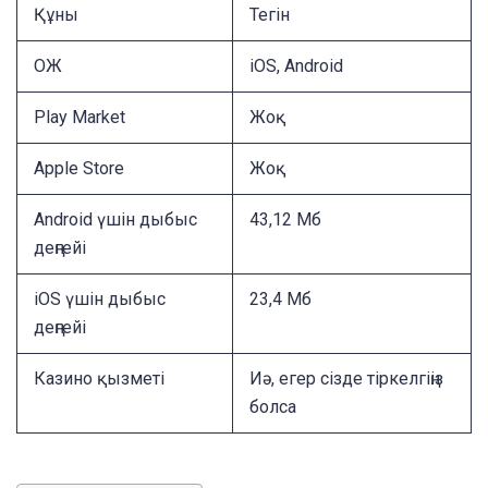
Құны
Тегін
ОЖ
iOS, Android
Play Market
Жоқ
Apple Store
Жоқ
Android үшін дыбыс
43,12 Мб
деңгейі
iOS үшін дыбыс
23,4 Мб
деңгейі
Казино қызметі
Иә, егер сізде тіркелгіңіз
болса