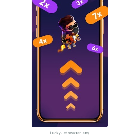
Lucky Jet жүктеп алу