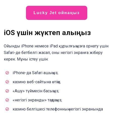
Lucky Jet ойнаңыз
iOS үшін жүктеп алыңыз
Ойынды iPhone немесе iPad құрылғыңызға орнату үшін
Safari-де бетбелгі жасап, оны негізгі экранға жіберу
керек. Мұны істеу үшін:
iPhone-да Safari ашыңыз;
казино веб-сайтына өтіңіз;
«Ашу» түймесін басыңыз;
«негізгі экранды» таңдаңыз;
казино белгішесі телефонның негізгі экранында