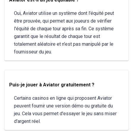
Oui, Aviator utilise un système dont l'équité peut
être prouvée, qui permet aux joueurs de vérifier
l'équité de chaque tour après sa fin. Ce système
garantit que le résultat de chaque tour est
totalement aléatoire et n'est pas manipulé par le
fournisseur du jeu.
Puis-je jouer à Aviator gratuitement ?
Certains casinos en ligne qui proposent Aviator
peuvent fournir une version démo ou gratuite du
jeu. Cela vous permet d'essayer le jeu sans miser
d'argent réel.