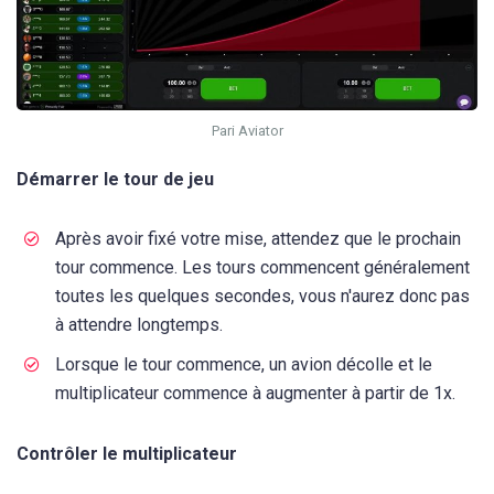
Pari Aviator
Démarrer le tour de jeu
Après avoir fixé votre mise, attendez que le prochain
tour commence. Les tours commencent généralement
toutes les quelques secondes, vous n'aurez donc pas
à attendre longtemps.
Lorsque le tour commence, un avion décolle et le
multiplicateur commence à augmenter à partir de 1x.
Contrôler le multiplicateur