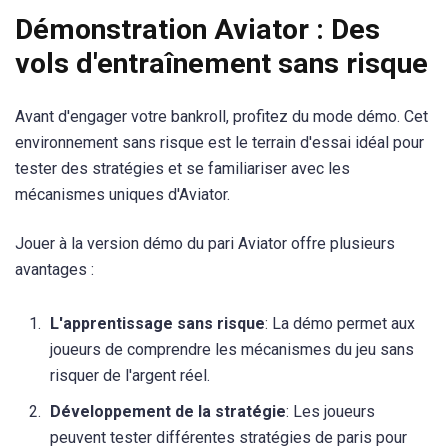
Démonstration Aviator : Des
vols d'entraînement sans risque
Avant d'engager votre bankroll, profitez du mode démo. Cet
environnement sans risque est le terrain d'essai idéal pour
tester des stratégies et se familiariser avec les
mécanismes uniques d'Aviator.
Jouer à la version démo du pari Aviator offre plusieurs
avantages :
L'apprentissage sans risque
: La démo permet aux
joueurs de comprendre les mécanismes du jeu sans
risquer de l'argent réel.
Développement de la stratégie
: Les joueurs
peuvent tester différentes stratégies de paris pour