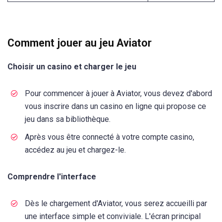
Comment jouer au jeu Aviator
Choisir un casino et charger le jeu
Pour commencer à jouer à Aviator, vous devez d'abord
vous inscrire dans un casino en ligne qui propose ce
jeu dans sa bibliothèque.
Après vous être connecté à votre compte casino,
accédez au jeu et chargez-le.
Comprendre l'interface
Dès le chargement d'Aviator, vous serez accueilli par
une interface simple et conviviale. L'écran principal