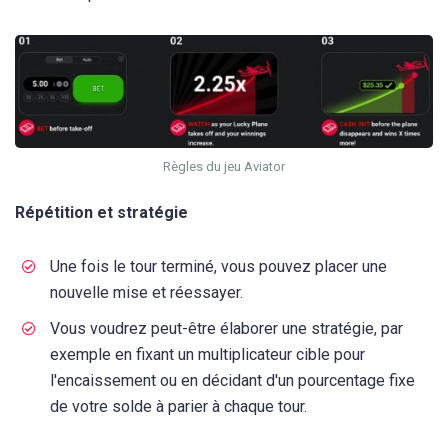
Règles du jeu Aviator
Répétition et stratégie
Une fois le tour terminé, vous pouvez placer une
nouvelle mise et réessayer.
Vous voudrez peut-être élaborer une stratégie, par
exemple en fixant un multiplicateur cible pour
l'encaissement ou en décidant d'un pourcentage fixe
de votre solde à parier à chaque tour.