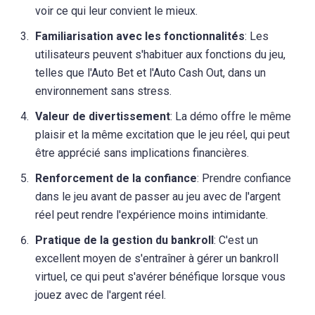
voir ce qui leur convient le mieux.
Familiarisation avec les fonctionnalités
: Les
utilisateurs peuvent s'habituer aux fonctions du jeu,
telles que l'Auto Bet et l'Auto Cash Out, dans un
environnement sans stress.
Valeur de divertissement
: La démo offre le même
plaisir et la même excitation que le jeu réel, qui peut
être apprécié sans implications financières.
Renforcement de la confiance
: Prendre confiance
dans le jeu avant de passer au jeu avec de l'argent
réel peut rendre l'expérience moins intimidante.
Pratique de la gestion du bankroll
: C'est un
excellent moyen de s'entraîner à gérer un bankroll
virtuel, ce qui peut s'avérer bénéfique lorsque vous
jouez avec de l'argent réel.