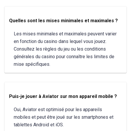
Quelles sont les mises minimales et maximales ?
Les mises minimales et maximales peuvent varier
en fonction du casino dans lequel vous jouez.
Consultez les règles du jeu ou les conditions
générales du casino pour connaître les limites de
mise spécifiques.
Puis-je jouer à Aviator sur mon appareil mobile ?
Oui, Aviator est optimisé pour les appareils
mobiles et peut être joué sur les smartphones et
tablettes Android et iOS.