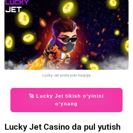
Lucky Jet soxta yoki haqiqiy
🚀 Lucky Jet tikish oʻyinini
oʻynang
Lucky Jet Casino da pul yutish