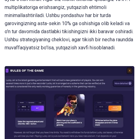
multiplikatoriga erishsangiz, yutqazish ehtimoli
minimallashtiriladi. Ushbu yondashuv har bir turda
garovingizning asta-sekin 10% ga oshishiga olib keladi va
o'n tur davomida dastlabki tikishingizni ikki baravar oshiradi.
Ushbu strategiyaning cheklovi, agar tikish bir necha raundda
muvaffaqiyatsiz bo'lsa, yutqazish xavfi hisoblanadi.