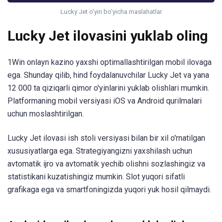
Lucky Jet o'yin bo'yicha maslahatlar
Lucky Jet ilovasini yuklab oling
1Win onlayn kazino yaxshi optimallashtirilgan mobil ilovaga
ega. Shunday qilib, hind foydalanuvchilar Lucky Jet va yana
12 000 ta qiziqarli qimor o'yinlarini yuklab olishlari mumkin.
Platformaning mobil versiyasi iOS va Android qurilmalari
uchun moslashtirilgan.
Lucky Jet ilovasi ish stoli versiyasi bilan bir xil o'rnatilgan
xususiyatlarga ega. Strategiyangizni yaxshilash uchun
avtomatik ijro va avtomatik yechib olishni sozlashingiz va
statistikani kuzatishingiz mumkin. Slot yuqori sifatli
grafikaga ega va smartfoningizda yuqori yuk hosil qilmaydi.