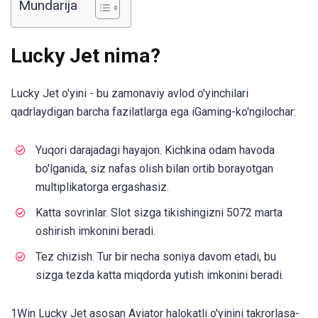
Mundarija
Lucky Jet nima?
Lucky Jet o'yini - bu zamonaviy avlod o'yinchilari
qadrlaydigan barcha fazilatlarga ega iGaming-ko'ngilochar:
Yuqori darajadagi hayajon. Kichkina odam havoda
bo'lganida, siz nafas olish bilan ortib borayotgan
multiplikatorga ergashasiz.
Katta sovrinlar. Slot sizga tikishingizni 5072 marta
oshirish imkonini beradi.
Tez chizish. Tur bir necha soniya davom etadi, bu
sizga tezda katta miqdorda yutish imkonini beradi.
1Win Lucky Jet asosan Aviator halokatli o'yinini takrorlasa-