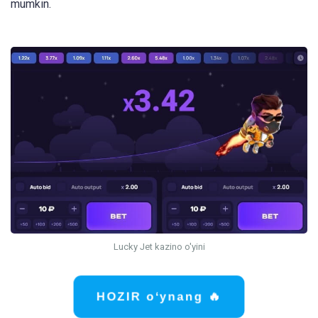
mumkin.
Lucky Jet kazino o'yini
HOZIR oʻynang 🔥