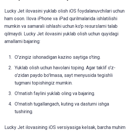
Lucky Jet ilovasini yuklab olish iOS foydalanuvchilari uchun
ham oson. Ilova iPhone va iPad qurilmalarida ishlatilishi
mumkin va samarali ishlashi uchun ko'p resurslarni talab
qilmaydi. Lucky Jet ilovasini yuklab olish uchun quyidagi
amallarni bajaring:
O'zingiz ishonadigan kazino saytiga o'ting.
Yuklab olish uchun havolani toping. Agar taklif o'z-
o'zidan paydo bo'lmasa, sayt menyusida tegishli
tugmani topishingiz mumkin.
O'rnatish faylini yuklab oling va bajaring.
O'rnatish tugallangach, kuting va dasturni ishga
tushiring.
Lucky Jet ilovasining iOS versiyasiga kelsak, barcha muhim