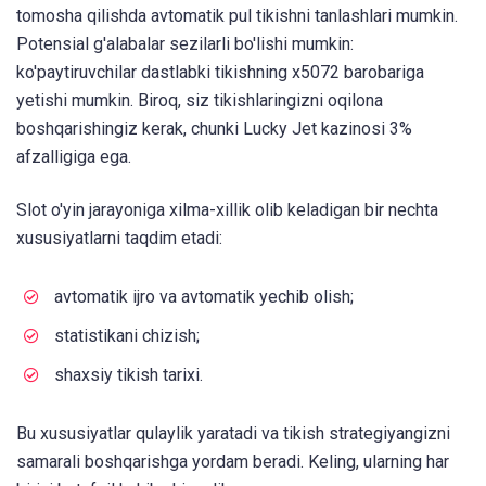
tomosha qilishda avtomatik pul tikishni tanlashlari mumkin.
Potensial g'alabalar sezilarli bo'lishi mumkin:
ko'paytiruvchilar dastlabki tikishning x5072 barobariga
yetishi mumkin. Biroq, siz tikishlaringizni oqilona
boshqarishingiz kerak, chunki Lucky Jet kazinosi 3%
afzalligiga ega.
Slot o'yin jarayoniga xilma-xillik olib keladigan bir nechta
xususiyatlarni taqdim etadi:
avtomatik ijro va avtomatik yechib olish;
statistikani chizish;
shaxsiy tikish tarixi.
Bu xususiyatlar qulaylik yaratadi va tikish strategiyangizni
samarali boshqarishga yordam beradi. Keling, ularning har