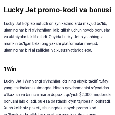
Lucky Jet promo-kodi va bonusi
Lucky Jet ko'plab nufuzli onlayn kazinolarda mavjud bo'lib,
ularning har biri o'yinchilarni jalb qilish uchun noyob bonuslar
va aktsiyalar taklif qiladi. Quyida Lucky Jet o'ynashingiz
mumkin bo'lgan ba'zi eng yaxshi platformalar mavjud,
ularning har biri afzalliklari va xususiyatlariga ega.
1Win
Lucky Jet 1Win yangi o'yinchilari o'zining ajoyib taklifi tufayli
yangi tajribalarni kutmoqda. Hisob qaydnomasini ro'yxatdan
o'tkazish va birinchi marta depozit qo'yish $2,000 miqdorida
bonusni jalb qiladi, bu esa dastlabki o'yin tajribasini oshiradi.
Xush kelibsiz paketi, shuningdek, noyob promo-kod
qo'llanilganda, ellik foizga etishi mumkin. Bu sizning