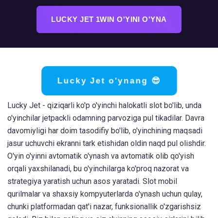
LUCKY JET 1WIN O'YINI O'YNA
Lucky Jet o'ynang 😎
Lucky Jet - qiziqarli ko'p o'yinchi halokatli slot bo'lib, unda
o'yinchilar jetpackli odamning parvoziga pul tikadilar. Davra
davomiyligi har doim tasodifiy bo'lib, o'yinchining maqsadi
jasur uchuvchi ekranni tark etishidan oldin naqd pul olishdir.
O'yin o'yinni avtomatik o'ynash va avtomatik olib qo'yish
orqali yaxshilanadi, bu o'yinchilarga ko'proq nazorat va
strategiya yaratish uchun asos yaratadi. Slot mobil
qurilmalar va shaxsiy kompyuterlarda o'ynash uchun qulay,
chunki platformadan qat'i nazar, funksionallik o'zgarishsiz