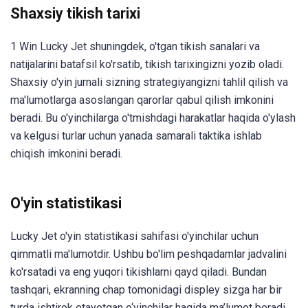
Shaxsiy tikish tarixi
1 Win Lucky Jet shuningdek, o'tgan tikish sanalari va
natijalarini batafsil ko'rsatib, tikish tarixingizni yozib oladi.
Shaxsiy o'yin jurnali sizning strategiyangizni tahlil qilish va
ma'lumotlarga asoslangan qarorlar qabul qilish imkonini
beradi. Bu o'yinchilarga o'tmishdagi harakatlar haqida o'ylash
va kelgusi turlar uchun yanada samarali taktika ishlab
chiqish imkonini beradi.
O'yin statistikasi
Lucky Jet o'yin statistikasi sahifasi o'yinchilar uchun
qimmatli ma'lumotdir. Ushbu bo'lim peshqadamlar jadvalini
ko'rsatadi va eng yuqori tikishlarni qayd qiladi. Bundan
tashqari, ekranning chap tomonidagi displey sizga har bir
turda ishtirok etayotgan o‘yinchilar haqida ma’lumot beradi,