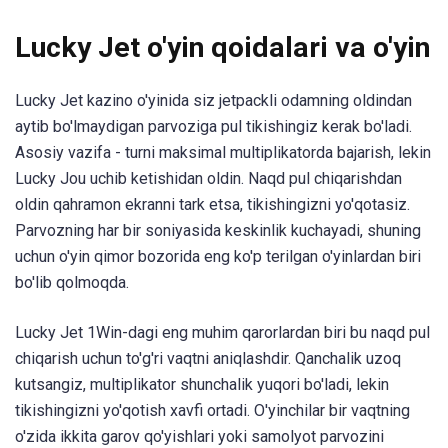
Lucky Jet o'yin qoidalari va o'yin
Lucky Jet kazino o'yinida siz jetpackli odamning oldindan
aytib bo'lmaydigan parvoziga pul tikishingiz kerak bo'ladi.
Asosiy vazifa - turni maksimal multiplikatorda bajarish, lekin
Lucky Jou uchib ketishidan oldin. Naqd pul chiqarishdan
oldin qahramon ekranni tark etsa, tikishingizni yo'qotasiz.
Parvozning har bir soniyasida keskinlik kuchayadi, shuning
uchun o'yin qimor bozorida eng ko'p terilgan o'yinlardan biri
bo'lib qolmoqda.
Lucky Jet 1Win-dagi eng muhim qarorlardan biri bu naqd pul
chiqarish uchun to'g'ri vaqtni aniqlashdir. Qanchalik uzoq
kutsangiz, multiplikator shunchalik yuqori bo'ladi, lekin
tikishingizni yo'qotish xavfi ortadi. O'yinchilar bir vaqtning
o'zida ikkita garov qo'yishlari yoki samolyot parvozini