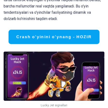
barcha ma’lumotlar real vaqtda yangilanadi. Bu o'yin
tendentsiyalari va o'yinchilar faoliyatining dinamik va
dolzarb ko'rinishini taqdim etadi.
Crash o'yinini o'ynang - HOZIR
Lucky Jet signallari