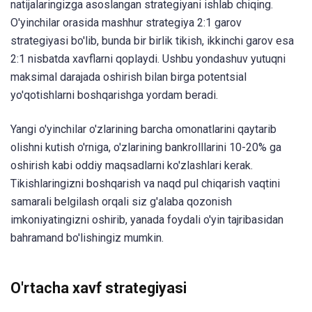
natijalaringizga asoslangan strategiyani ishlab chiqing.
O'yinchilar orasida mashhur strategiya 2:1 garov
strategiyasi bo'lib, bunda bir birlik tikish, ikkinchi garov esa
2:1 nisbatda xavflarni qoplaydi. Ushbu yondashuv yutuqni
maksimal darajada oshirish bilan birga potentsial
yo'qotishlarni boshqarishga yordam beradi.
Yangi o'yinchilar o'zlarining barcha omonatlarini qaytarib
olishni kutish o'rniga, o'zlarining bankrolllarini 10-20% ga
oshirish kabi oddiy maqsadlarni ko'zlashlari kerak.
Tikishlaringizni boshqarish va naqd pul chiqarish vaqtini
samarali belgilash orqali siz g'alaba qozonish
imkoniyatingizni oshirib, yanada foydali o'yin tajribasidan
bahramand bo'lishingiz mumkin.
O'rtacha xavf strategiyasi