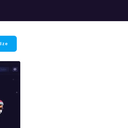
iądze