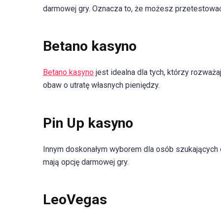
darmowej gry. Oznacza to, że możesz przetestować 
Betano kasyno
Betano kasyno
jest idealna dla tych, którzy rozwa
obaw o utratę własnych pieniędzy.
Pin Up kasyno
Innym doskonałym wyborem dla osób szukających d
mają opcję darmowej gry.
LeoVegas