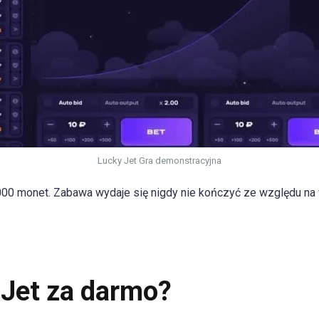
Lucky Jet Gra demonstracyjna
2000 monet. Zabawa wydaje się nigdy nie kończyć ze względu na
 Jet za darmo?