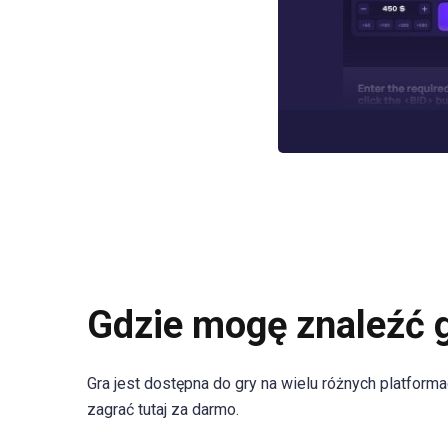
Gdzie mogę znaleźć g
Gra jest dostępna do gry na wielu różnych platforma
zagrać tutaj za darmo.