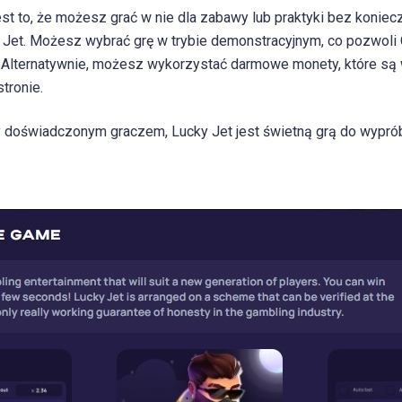
est to, że możesz grać w nie dla zabawy lub praktyki bez koniec
Jet. Możesz wybrać grę w trybie demonstracyjnym, co pozwoli C
 Alternatywnie, możesz wykorzystać darmowe monety, które są 
tronie.
zy doświadczonym graczem, Lucky Jet jest świetną grą do wypr