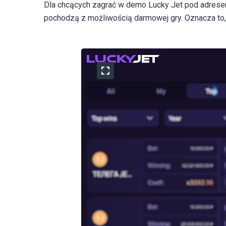
Dla chcących zagrać w demo Lucky Jet pod adres
pochodzą z możliwością darmowej gry. Oznacza to, 