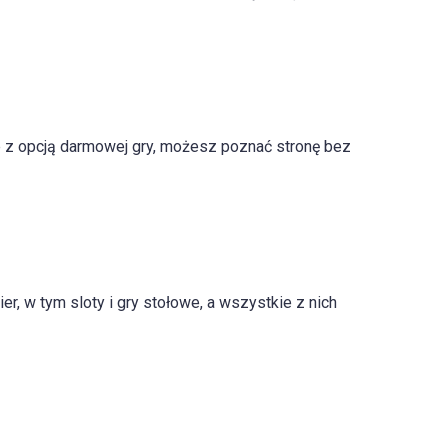
ie z opcją darmowej gry, możesz poznać stronę bez
ier, w tym sloty i gry stołowe, a wszystkie z nich