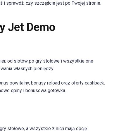
ś i sprawdź, czy szczęście jest po Twojej stronie.
ky Jet Demo
ier, od slotów po gry stołowe i wszystkie one
owania własnych pieniędzy.
us powitalny, bonusy reload oraz oferty cashback.
armowe spiny i bonusowa gotówka.
 gry stołowe, a wszystkie z nich mają opcję