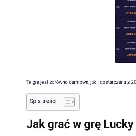
Ta gra jest zarówno darmowa, jak i dostarczana z 
Spis treści
Jak grać w grę Lucky