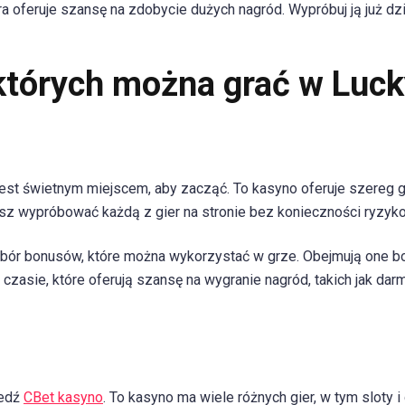
a oferuje szansę na zdobycie dużych nagród. Wypróbuj ją już dzi
 których można grać w Luc
jest świetnym miejscem, aby zacząć. To kasyno oferuje szereg g
sz wypróbować każdą z gier na stronie bez konieczności ryzyk
bór bonusów, które można wykorzystać w grze. Obejmują one bon
 czasie, które oferują szansę na wygranie nagród, takich jak d
iedź
CBet kasyno
. To kasyno ma wiele różnych gier, w tym sloty i