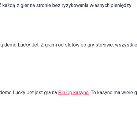
każdą z gier na stronie bez ryzykowania własnych pieniędzy.
żają demo Lucky Jet. Z grami od slotów po gry stołowe, wszystk
emo Lucky Jet jest gra na
Pin Up kasyno
. To kasyno ma wiele g