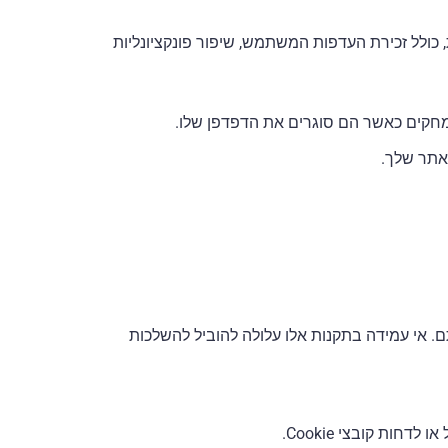
, כולל זכירת העדפות המשתמש, שיפור פונקציונליות
. אי עמידה בתקנות אלו עלולה להוביל להשלכות
ת קובצי Cookie.