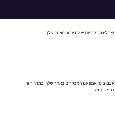
זה לא רק מבטיח ציות לחוק אלא גם בונה אמון עם המבקרים באתר שלך. במדריך זה,
וית המשתמש.