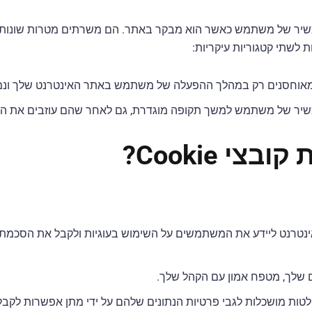
חסנות במכשיר של משתמש כאשר הוא מבקר באתר. הם משרתים מטרות שונות
לשתי קטגוריות עיקריות:
י Cookie?
אינטרנט ליידע את המשתמשים על השימוש בעוגיות ולקבל את הסכמתם
ים שלך, מטפח אמון עם הקהל שלך.
מושכלות לגבי פרטיות הנתונים שלהם על ידי מתן אפשרות לקבל או לדחו