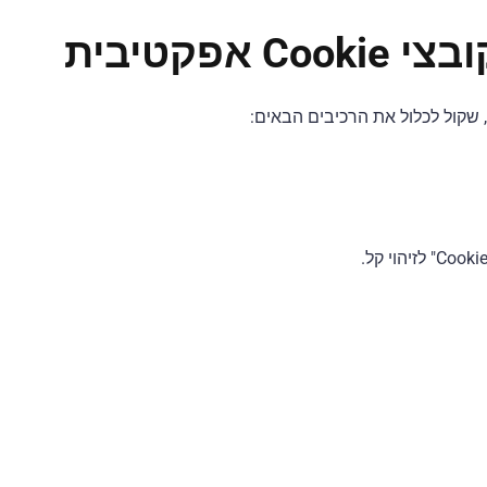
פקטיבית