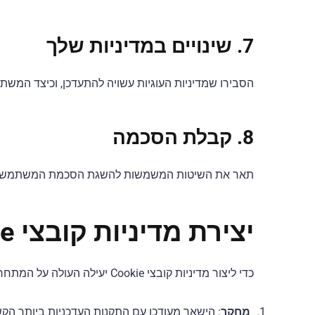
7. שינויים במדיניות שלך
הסבירו שמדיניות העוגיות עשויה להתעדכן, וכיצד המשתמש
8. קבלת הסכמה
תאר את השיטות המשמשות להשגת הסכמת המשתמש לשימו
יצירת מדיניות קובצי Cookie אפקטיבית
כדי ליצור מדיניות קובצי Cookie יעילה העולה על המתחרים, בצע את השלבים הבאים:
מחקר
: הישאר מעודכן עם התקנות העדכניות ביותר הקש