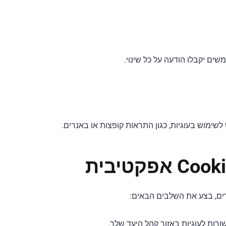
ים יקבלו הודעה על כל שינוי.
ש בעוגיות, כגון התראות קופצות או באנרים.
ורות לעוגיות באזור קהל היעד שלך.