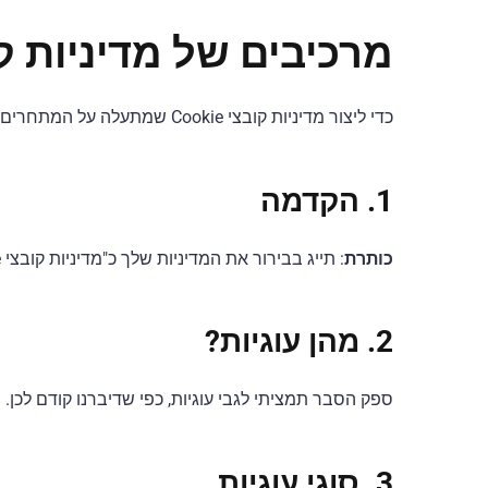
מרכיבים של מדיניות קובצי Cookie א
כדי ליצור מדיניות קובצי Cookie שמתעלה על המתחרים, שקול לכלול את הרכיבים הבאים:
1. הקדמה
כותרת
: תייג בבירור את המדיניות שלך כ"מדיניות קובצי Cookie" לזיהוי קל.
2. מהן עוגיות?
ספק הסבר תמציתי לגבי עוגיות, כפי שדיברנו קודם לכן.
3. סוגי עוגיות