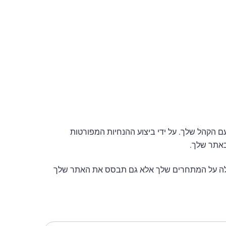
ם הקהל שלך. על ידי ביצוע ההנחיות המפורטות
ם, אתה לא רק תעלה על המתחרים שלך אלא גם תבסס את האתר שלך